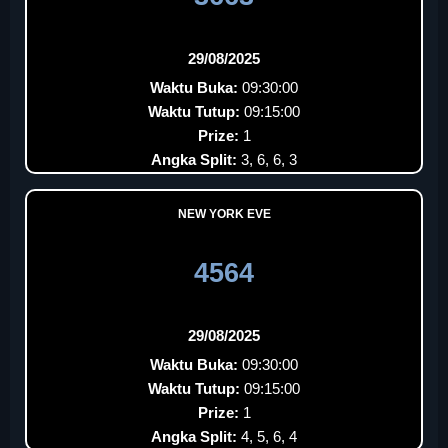
29/08/2025
Waktu Buka:
09:30:00
Waktu Tutup:
09:15:00
Prize:
1
Angka Split:
3, 6, 6, 3
NEW YORK EVE
4564
29/08/2025
Waktu Buka:
09:30:00
Waktu Tutup:
09:15:00
Prize:
1
Angka Split:
4, 5, 6, 4