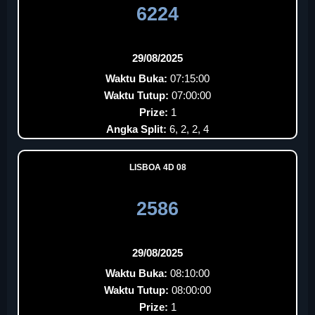
6224
29/08/2025
Waktu Buka:
07:15:00
Waktu Tutup:
07:00:00
Prize:
1
Angka Split:
6, 2, 2, 4
LISBOA 4D 08
2586
29/08/2025
Waktu Buka:
08:10:00
Waktu Tutup:
08:00:00
Prize:
1