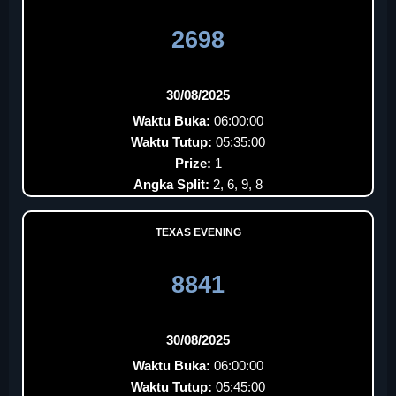
2698
30/08/2025
Waktu Buka:
06:00:00
Waktu Tutup:
05:35:00
Prize:
1
Angka Split:
2, 6, 9, 8
TEXAS EVENING
8841
30/08/2025
Waktu Buka:
06:00:00
Waktu Tutup:
05:45:00