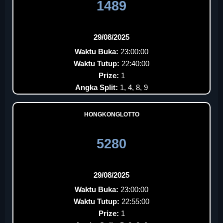
1489
29/08/2025
Waktu Buka:
23:00:00
Waktu Tutup:
22:40:00
Prize:
1
Angka Split:
1, 4, 8, 9
HONGKONGLOTTO
5280
29/08/2025
Waktu Buka:
23:00:00
Waktu Tutup:
22:55:00
Prize:
1