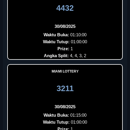
4432
30/08/2025
Waktu Buka:
01:10:00
Waktu Tutup:
01:00:00
Prize:
1
Angka Split:
4, 4, 3, 2
MIAMI LOTTERY
3211
30/08/2025
Waktu Buka:
01:15:00
Waktu Tutup:
01:00:00
Prize:
1