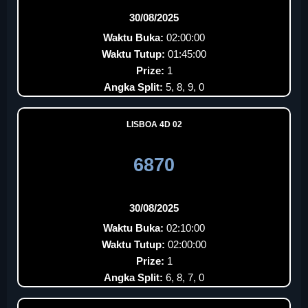
30/08/2025
Waktu Buka:
02:00:00
Waktu Tutup:
01:45:00
Prize:
1
Angka Split:
5, 8, 9, 0
LISBOA 4D 02
6870
30/08/2025
Waktu Buka:
02:10:00
Waktu Tutup:
02:00:00
Prize:
1
Angka Split:
6, 8, 7, 0