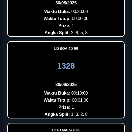
30/08/2025
Waktu Buka:
00:30:00
Waktu Tutup:
00:00:00
Prize:
1
Angka Split:
2, 9, 5, 3
LISBOA 4D 00
1328
30/08/2025
Waktu Buka:
00:10:00
Waktu Tutup:
00:01:00
Prize:
1
Angka Split:
1, 3, 2, 8
TOTO MACAU 00