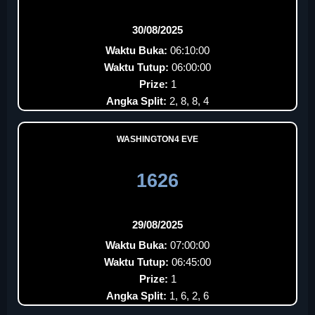
30/08/2025
Waktu Buka:
06:10:00
Waktu Tutup:
06:00:00
Prize:
1
Angka Split:
2, 8, 8, 4
WASHINGTON4 EVE
1626
29/08/2025
Waktu Buka:
07:00:00
Waktu Tutup:
06:45:00
Prize:
1
Angka Split:
1, 6, 2, 6