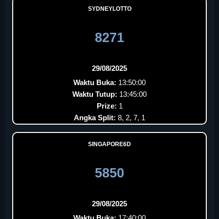
SYDNEYLOTTO
8271
29/08/2025
Waktu Buka:
13:50:00
Waktu Tutup:
13:45:00
Prize:
1
Angka Split:
8, 2, 7, 1
SINGAPORE6D
5850
29/08/2025
Waktu Buka:
17:40:00