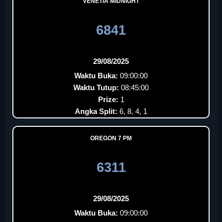
VENETIA MIDNIGHT
6841
29/08/2025
Waktu Buka:
09:00:00
Waktu Tutup:
08:45:00
Prize:
1
Angka Split:
6, 8, 4, 1
OREGON 7 PM
6311
29/08/2025
Waktu Buka:
09:00:00