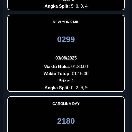
Angka Split:
5, 8, 9, 4
NEW YORK MID
0299
03/08/2025
Waktu Buka:
01:30:00
Waktu Tutup:
01:15:00
Prize:
1
Angka Split:
0, 2, 9, 9
CAROLINA DAY
2180