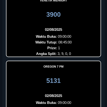
VENETIA MIDNIGHT
3900
02/08/2025
Waktu Buka:
09:00:00
Waktu Tutup:
08:45:00
Prize:
1
Angka Split:
3, 9, 0, 0
OREGON 7 PM
5131
02/08/2025
Waktu Buka:
09:00:00