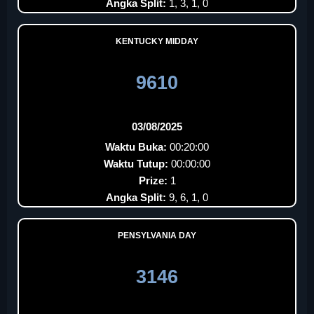
Angka Split:
1, 3, 1, 0
KENTUCKY MIDDAY
9610
03/08/2025
Waktu Buka:
00:20:00
Waktu Tutup:
00:00:00
Prize:
1
Angka Split:
9, 6, 1, 0
PENSYLVANIA DAY
3146