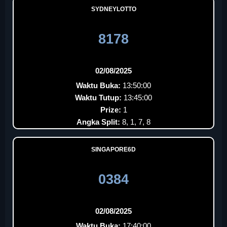
SYDNEYLOTTO
8178
02/08/2025
Waktu Buka:
13:50:00
Waktu Tutup:
13:45:00
Prize:
1
Angka Split:
8, 1, 7, 8
SINGAPORE6D
0384
02/08/2025
Waktu Buka:
17:40:00