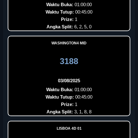
Waktu Buka:
01:00:00
Waktu Tutup:
00:45:00
Prize:
1
Angka Split:
6, 2, 5, 0
WASHINGTON4 MID
3188
03/08/2025
Waktu Buka:
01:00:00
Waktu Tutup:
00:45:00
Prize:
1
Angka Split:
3, 1, 8, 8
LISBOA 4D 01