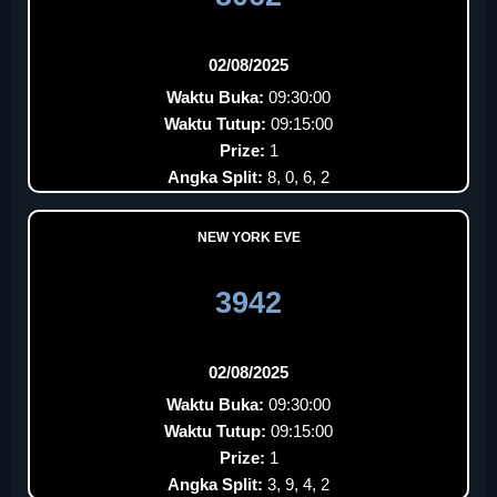
02/08/2025
Waktu Buka:
09:30:00
Waktu Tutup:
09:15:00
Prize:
1
Angka Split:
8, 0, 6, 2
NEW YORK EVE
3942
02/08/2025
Waktu Buka:
09:30:00
Waktu Tutup:
09:15:00
Prize:
1
Angka Split:
3, 9, 4, 2