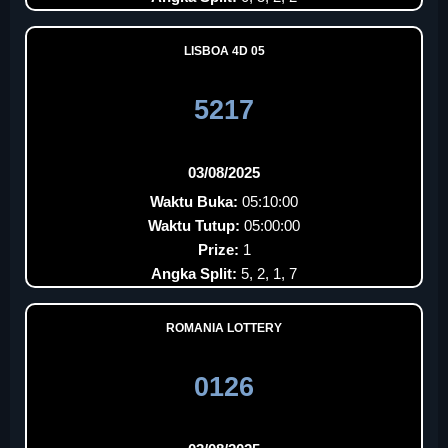
LISBOA 4D 05
5217
03/08/2025
Waktu Buka:
05:10:00
Waktu Tutup:
05:00:00
Prize:
1
Angka Split:
5, 2, 1, 7
ROMANIA LOTTERY
0126