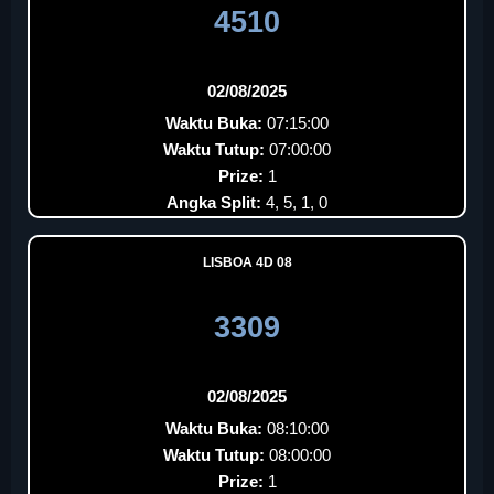
4510
02/08/2025
Waktu Buka:
07:15:00
Waktu Tutup:
07:00:00
Prize:
1
Angka Split:
4, 5, 1, 0
LISBOA 4D 08
3309
02/08/2025
Waktu Buka:
08:10:00
Waktu Tutup:
08:00:00
Prize:
1