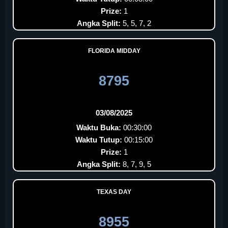
Prize:
1
Angka Split:
5, 5, 7, 2
FLORIDA MIDDAY
8795
03/08/2025
Waktu Buka:
00:30:00
Waktu Tutup:
00:15:00
Prize:
1
Angka Split:
8, 7, 9, 5
TEXAS DAY
8955