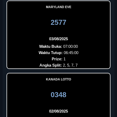
MARYLAND EVE
2577
03/08/2025
Waktu Buka:
07:00:00
Waktu Tutup:
06:45:00
Prize:
1
Angka Split:
2, 5, 7, 7
KANADA LOTTO
0348
02/08/2025