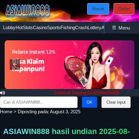
Masuk
Daftar
Lobby
Hot
Slots
Casino
Sports
Fishing
Crash
Lottery
Ayam
☰
Poker
Esport
Menu
Selamat Datang Di ASIAWIN888
Search
Clear input
for:
Home
>
Diposting pada: August 3, 2025
ASIAWIN888 hasil undian 2025-08-