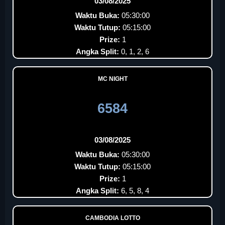
03/08/2025
Waktu Buka:
05:30:00
Waktu Tutup:
05:15:00
Prize:
1
Angka Split:
0, 1, 2, 6
MC NIGHT
6584
03/08/2025
Waktu Buka:
05:30:00
Waktu Tutup:
05:15:00
Prize:
1
Angka Split:
6, 5, 8, 4
CAMBODIA LOTTO