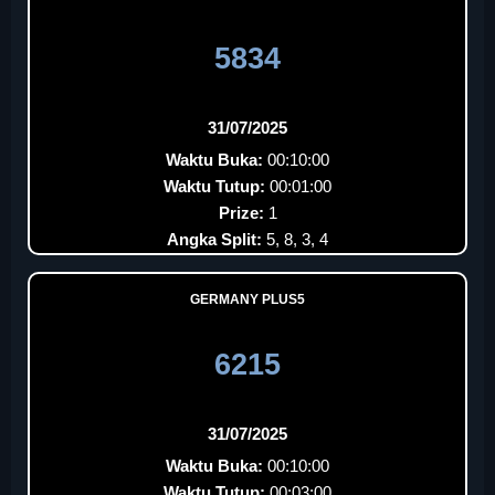
5834
31/07/2025
Waktu Buka:
00:10:00
Waktu Tutup:
00:01:00
Prize:
1
Angka Split:
5, 8, 3, 4
GERMANY PLUS5
6215
31/07/2025
Waktu Buka:
00:10:00
Waktu Tutup:
00:03:00