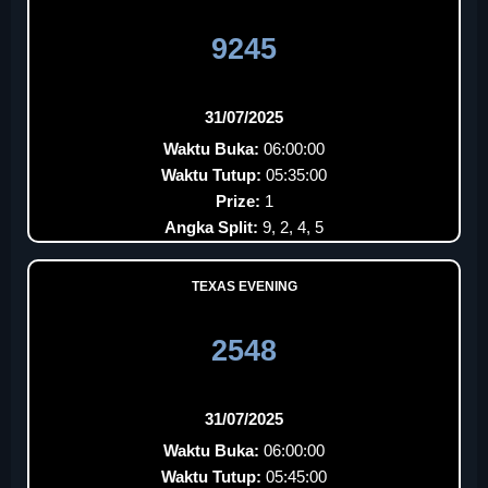
9245
31/07/2025
Waktu Buka:
06:00:00
Waktu Tutup:
05:35:00
Prize:
1
Angka Split:
9, 2, 4, 5
TEXAS EVENING
2548
31/07/2025
Waktu Buka:
06:00:00
Waktu Tutup:
05:45:00