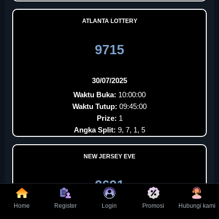
ATLANTA LOTTERY
9715
30/07/2025
Waktu Buka:
10:00:00
Waktu Tutup:
09:45:00
Prize:
1
Angka Split:
9, 7, 1, 5
NEW JERSEY EVE
2691
Home
Register
Login
Promosi
Hubungi kami
30/07/2025