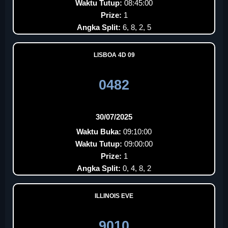
Waktu Tutup:
08:45:00
Prize:
1
Angka Split:
6, 8, 2, 5
LISBOA 4D 09
0482
30/07/2025
Waktu Buka:
09:10:00
Waktu Tutup:
09:00:00
Prize:
1
Angka Split:
0, 4, 8, 2
ILLINOIS EVE
9010