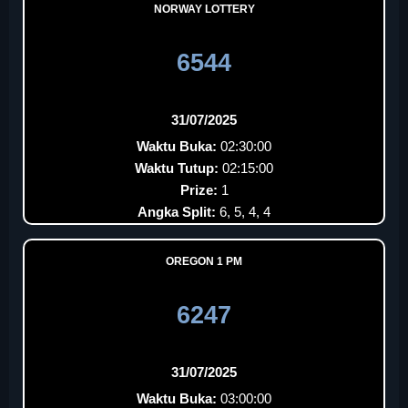
NORWAY LOTTERY
6544
31/07/2025
Waktu Buka:
02:30:00
Waktu Tutup:
02:15:00
Prize:
1
Angka Split:
6, 5, 4, 4
OREGON 1 PM
6247
31/07/2025
Waktu Buka:
03:00:00