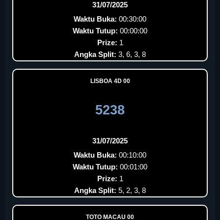
31/07/2025
Waktu Buka:
00:30:00
Waktu Tutup:
00:00:00
Prize:
1
Angka Split:
3, 6, 3, 8
LISBOA 4D 00
5238
31/07/2025
Waktu Buka:
00:10:00
Waktu Tutup:
00:01:00
Prize:
1
Angka Split:
5, 2, 3, 8
TOTO MACAU 00