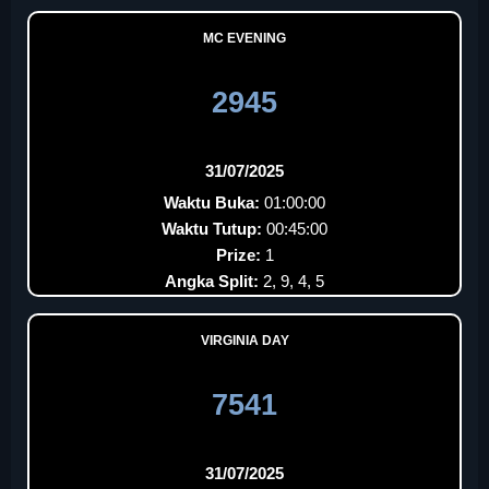
MC EVENING
2945
31/07/2025
Waktu Buka:
01:00:00
Waktu Tutup:
00:45:00
Prize:
1
Angka Split:
2, 9, 4, 5
VIRGINIA DAY
7541
31/07/2025