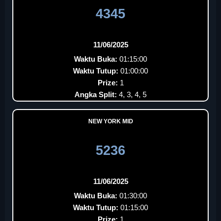
4345
11/06/2025
Waktu Buka:
01:15:00
Waktu Tutup:
01:00:00
Prize:
1
Angka Split:
4, 3, 4, 5
NEW YORK MID
5236
11/06/2025
Waktu Buka:
01:30:00
Waktu Tutup:
01:15:00
Prize:
1