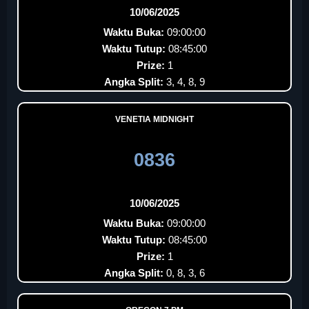
10/06/2025
Waktu Buka:
09:00:00
Waktu Tutup:
08:45:00
Prize:
1
Angka Split:
3, 4, 8, 9
VENETIA MIDNIGHT
0836
10/06/2025
Waktu Buka:
09:00:00
Waktu Tutup:
08:45:00
Prize:
1
Angka Split:
0, 8, 3, 6