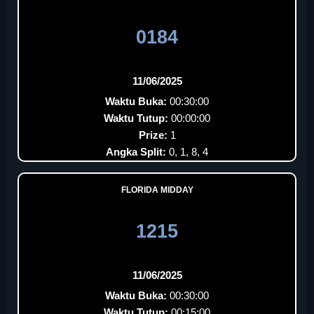
0184
11/06/2025
Waktu Buka:
00:30:00
Waktu Tutup:
00:00:00
Prize:
1
Angka Split:
0, 1, 8, 4
FLORIDA MIDDAY
1215
11/06/2025
Waktu Buka:
00:30:00
Waktu Tutup:
00:15:00