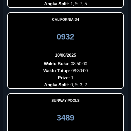
Angka Split:
1, 9, 7, 5
CALIFORNIA D4
0932
10/06/2025
Waktu Buka:
08:50:00
Waktu Tutup:
08:30:00
Prize:
1
Angka Split:
0, 9, 3, 2
SUNWAY POOLS
3489