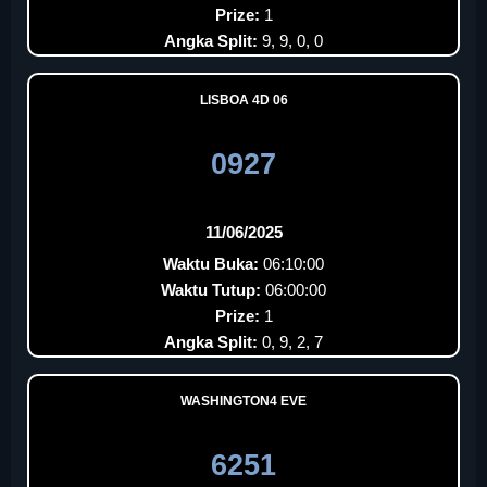
Prize:
1
Angka Split:
9, 9, 0, 0
LISBOA 4D 06
0927
11/06/2025
Waktu Buka:
06:10:00
Waktu Tutup:
06:00:00
Prize:
1
Angka Split:
0, 9, 2, 7
WASHINGTON4 EVE
6251