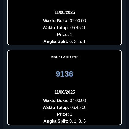
11/06/2025
Waktu Buka:
07:00:00
Waktu Tutup:
06:45:00
Prize:
1
Angka Split:
6, 2, 5, 1
MARYLAND EVE
9136
11/06/2025
Waktu Buka:
07:00:00
Waktu Tutup:
06:45:00
Prize:
1
Angka Split:
9, 1, 3, 6