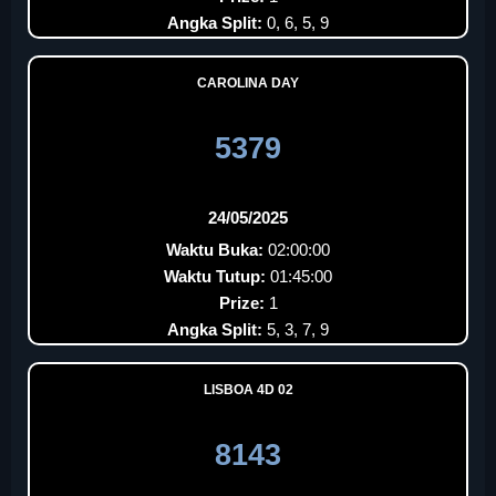
Angka Split:
0, 6, 5, 9
CAROLINA DAY
5379
24/05/2025
Waktu Buka:
02:00:00
Waktu Tutup:
01:45:00
Prize:
1
Angka Split:
5, 3, 7, 9
LISBOA 4D 02
8143