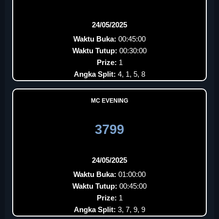
24/05/2025
Waktu Buka:
00:45:00
Waktu Tutup:
00:30:00
Prize:
1
Angka Split:
4, 1, 5, 8
MC EVENING
3799
24/05/2025
Waktu Buka:
01:00:00
Waktu Tutup:
00:45:00
Prize:
1
Angka Split:
3, 7, 9, 9