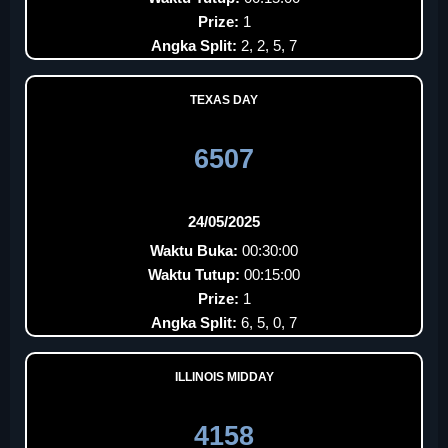
Prize:
1
Angka Split:
2, 2, 5, 7
TEXAS DAY
6507
24/05/2025
Waktu Buka:
00:30:00
Waktu Tutup:
00:15:00
Prize:
1
Angka Split:
6, 5, 0, 7
ILLINOIS MIDDAY
4158