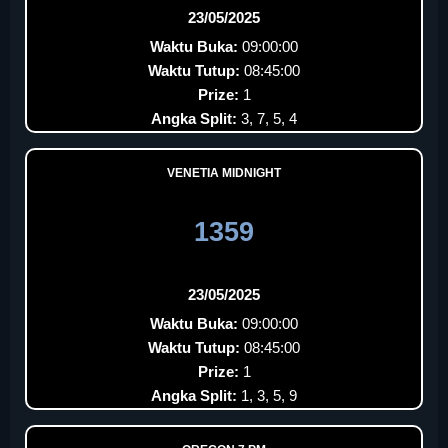
23/05/2025
Waktu Buka:
09:00:00
Waktu Tutup:
08:45:00
Prize:
1
Angka Split:
3, 7, 5, 4
VENETIA MIDNIGHT
1359
23/05/2025
Waktu Buka:
09:00:00
Waktu Tutup:
08:45:00
Prize:
1
Angka Split:
1, 3, 5, 9