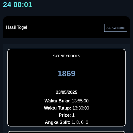
24 00:01
Hasil Togel
ASIAWIN888
SYDNEYPOOLS
1869
23/05/2025
Waktu Buka:
13:55:00
Waktu Tutup:
13:30:00
Prize:
1
Angka Split:
1, 8, 6, 9