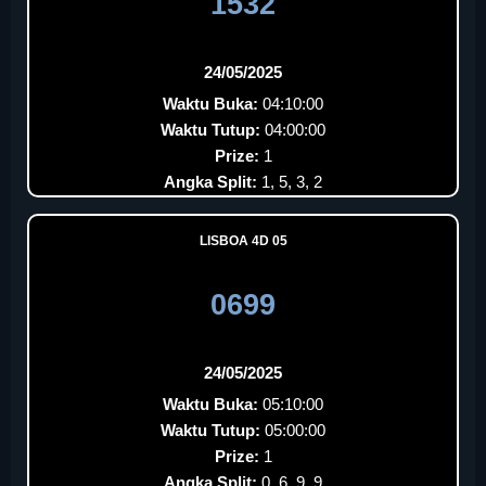
1532
24/05/2025
Waktu Buka:
04:10:00
Waktu Tutup:
04:00:00
Prize:
1
Angka Split:
1, 5, 3, 2
LISBOA 4D 05
0699
24/05/2025
Waktu Buka:
05:10:00
Waktu Tutup:
05:00:00
Prize:
1
Angka Split:
0, 6, 9, 9