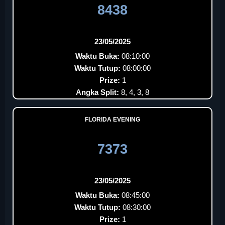
8438
23/05/2025
Waktu Buka:
08:10:00
Waktu Tutup:
08:00:00
Prize:
1
Angka Split:
8, 4, 3, 8
FLORIDA EVENING
7373
23/05/2025
Waktu Buka:
08:45:00
Waktu Tutup:
08:30:00
Prize:
1