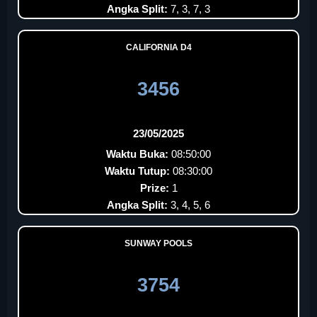
Angka Split:
7, 3, 7, 3
CALIFORNIA D4
3456
23/05/2025
Waktu Buka:
08:50:00
Waktu Tutup:
08:30:00
Prize:
1
Angka Split:
3, 4, 5, 6
SUNWAY POOLS
3754