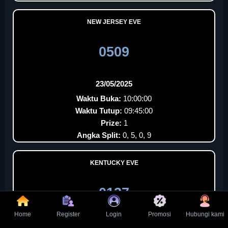
NEW JERSEY EVE
0509
23/05/2025
Waktu Buka:
10:00:00
Waktu Tutup:
09:45:00
Prize:
1
Angka Split:
0, 5, 0, 9
KENTUCKY EVE
0137
Home
Register
Login
Promosi
Hubungi kami
23/05/2025