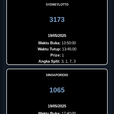
SYDNEYLOTTO
3173
19/05/2025
Waktu Buka:
13:50:00
Waktu Tutup:
13:45:00
Prize:
1
Angka Split:
3, 1, 7, 3
SINGAPORE6D
1065
19/05/2025
Waktu Buka:
17:40:00