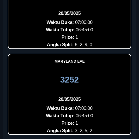
20/05/2025
Waktu Buka:
07:00:00
Waktu Tutup:
06:45:00
Prize:
1
Angka Split:
6, 2, 9, 0
MARYLAND EVE
3252
20/05/2025
Waktu Buka:
07:00:00
Waktu Tutup:
06:45:00
Prize:
1
Angka Split:
3, 2, 5, 2