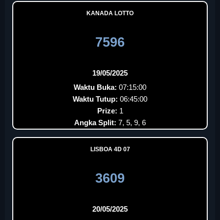
KANADA LOTTO
7596
19/05/2025
Waktu Buka:
07:15:00
Waktu Tutup:
06:45:00
Prize:
1
Angka Split:
7, 5, 9, 6
LISBOA 4D 07
3609
20/05/2025