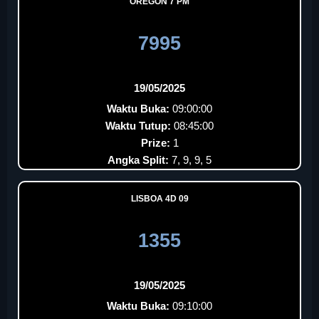
OREGON 7 PM
7995
19/05/2025
Waktu Buka:
09:00:00
Waktu Tutup:
08:45:00
Prize:
1
Angka Split:
7, 9, 9, 5
LISBOA 4D 09
1355
19/05/2025
Waktu Buka:
09:10:00