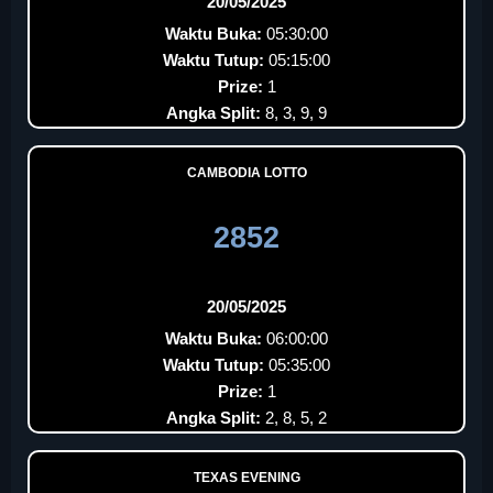
20/05/2025
Waktu Buka:
05:30:00
Waktu Tutup:
05:15:00
Prize:
1
Angka Split:
8, 3, 9, 9
CAMBODIA LOTTO
2852
20/05/2025
Waktu Buka:
06:00:00
Waktu Tutup:
05:35:00
Prize:
1
Angka Split:
2, 8, 5, 2
TEXAS EVENING