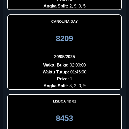
Angka Split:
2, 9, 0, 5
CAROLINA DAY
8209
20/05/2025
Waktu Buka:
02:00:00
Waktu Tutup:
01:45:00
Prize:
1
Angka Split:
8, 2, 0, 9
LISBOA 4D 02
8453