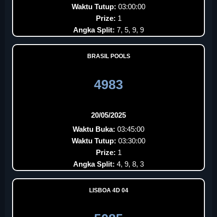
Waktu Tutup:
03:00:00
Prize:
1
Angka Split:
7, 5, 9, 9
BRASIL POOLS
4983
20/05/2025
Waktu Buka:
03:45:00
Waktu Tutup:
03:30:00
Prize:
1
Angka Split:
4, 9, 8, 3
LISBOA 4D 04