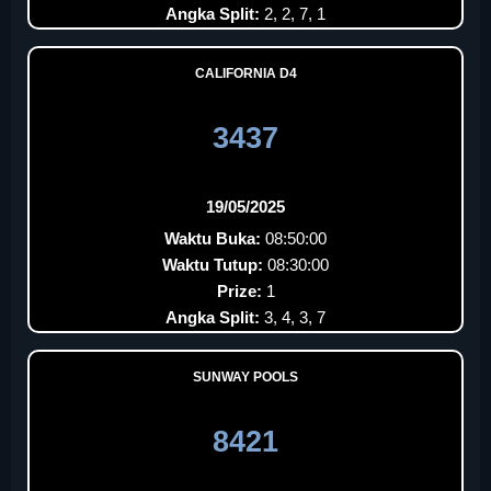
Angka Split:
2, 2, 7, 1
CALIFORNIA D4
3437
19/05/2025
Waktu Buka:
08:50:00
Waktu Tutup:
08:30:00
Prize:
1
Angka Split:
3, 4, 3, 7
SUNWAY POOLS
8421