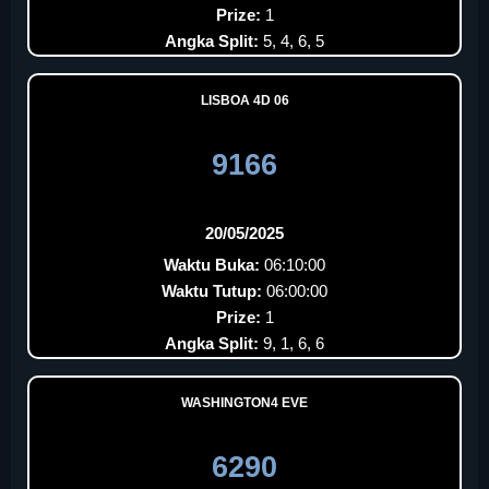
Prize:
1
Angka Split:
5, 4, 6, 5
LISBOA 4D 06
9166
20/05/2025
Waktu Buka:
06:10:00
Waktu Tutup:
06:00:00
Prize:
1
Angka Split:
9, 1, 6, 6
WASHINGTON4 EVE
6290