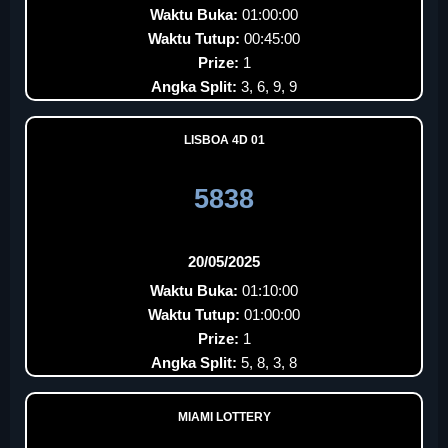
Waktu Buka:
01:00:00
Waktu Tutup:
00:45:00
Prize:
1
Angka Split:
3, 6, 9, 9
LISBOA 4D 01
5838
20/05/2025
Waktu Buka:
01:10:00
Waktu Tutup:
01:00:00
Prize:
1
Angka Split:
5, 8, 3, 8
MIAMI LOTTERY