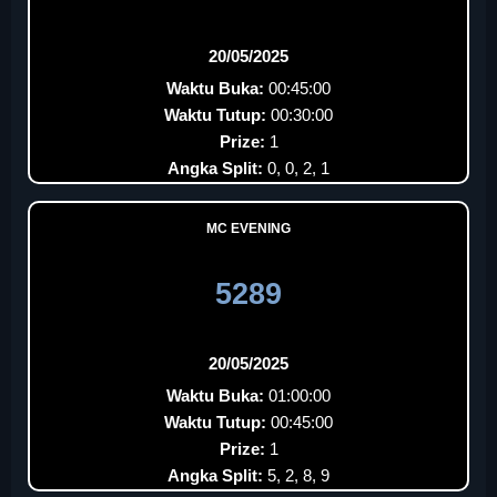
20/05/2025
Waktu Buka:
00:45:00
Waktu Tutup:
00:30:00
Prize:
1
Angka Split:
0, 0, 2, 1
MC EVENING
5289
20/05/2025
Waktu Buka:
01:00:00
Waktu Tutup:
00:45:00
Prize:
1
Angka Split:
5, 2, 8, 9