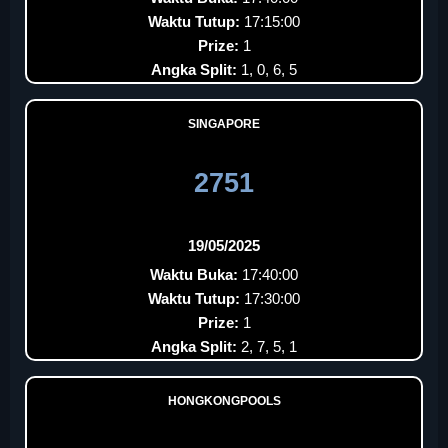
Waktu Tutup:
17:15:00
Prize:
1
Angka Split:
1, 0, 6, 5
SINGAPORE
2751
19/05/2025
Waktu Buka:
17:40:00
Waktu Tutup:
17:30:00
Prize:
1
Angka Split:
2, 7, 5, 1
HONGKONGPOOLS