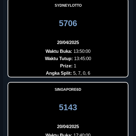
SYDNEYLOTTO
5706
20/04/2025
Waktu Buka:
13:50:00
Waktu Tutup:
13:45:00
Prize:
1
Angka Split:
5, 7, 0, 6
SINGAPORE6D
5143
20/04/2025
Waktu Buka:
17:40:00