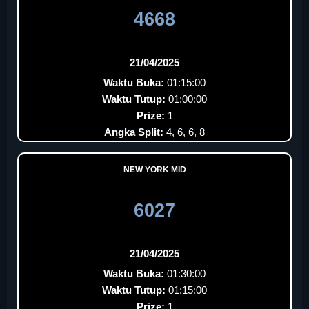
4668
21/04/2025
Waktu Buka:
01:15:00
Waktu Tutup:
01:00:00
Prize:
1
Angka Split:
4, 6, 6, 8
NEW YORK MID
6027
21/04/2025
Waktu Buka:
01:30:00
Waktu Tutup:
01:15:00
Prize:
1