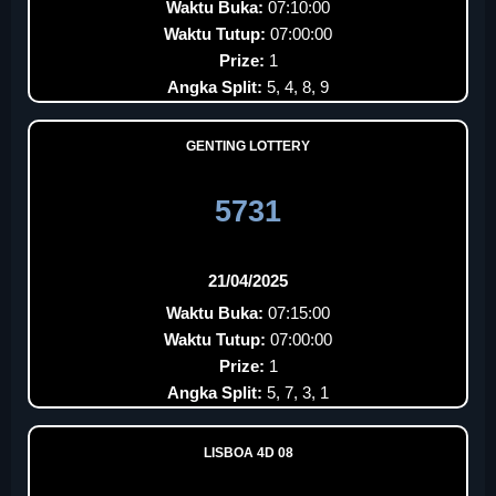
Waktu Buka:
07:10:00
Waktu Tutup:
07:00:00
Prize:
1
Angka Split:
5, 4, 8, 9
GENTING LOTTERY
5731
21/04/2025
Waktu Buka:
07:15:00
Waktu Tutup:
07:00:00
Prize:
1
Angka Split:
5, 7, 3, 1
LISBOA 4D 08