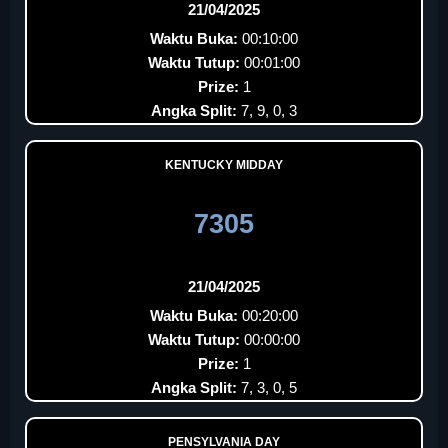
21/04/2025
Waktu Buka:
00:10:00
Waktu Tutup:
00:01:00
Prize:
1
Angka Split:
7, 9, 0, 3
KENTUCKY MIDDAY
7305
21/04/2025
Waktu Buka:
00:20:00
Waktu Tutup:
00:00:00
Prize:
1
Angka Split:
7, 3, 0, 5
PENSYLVANIA DAY