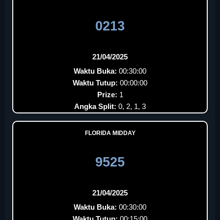
0213
21/04/2025
Waktu Buka:
00:30:00
Waktu Tutup:
00:00:00
Prize:
1
Angka Split:
0, 2, 1, 3
FLORIDA MIDDAY
9525
21/04/2025
Waktu Buka:
00:30:00
Waktu Tutup:
00:15:00