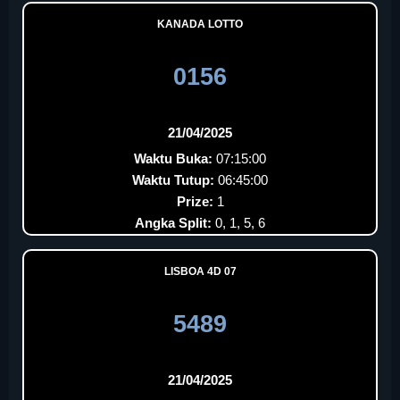
KANADA LOTTO
0156
21/04/2025
Waktu Buka:
07:15:00
Waktu Tutup:
06:45:00
Prize:
1
Angka Split:
0, 1, 5, 6
LISBOA 4D 07
5489
21/04/2025