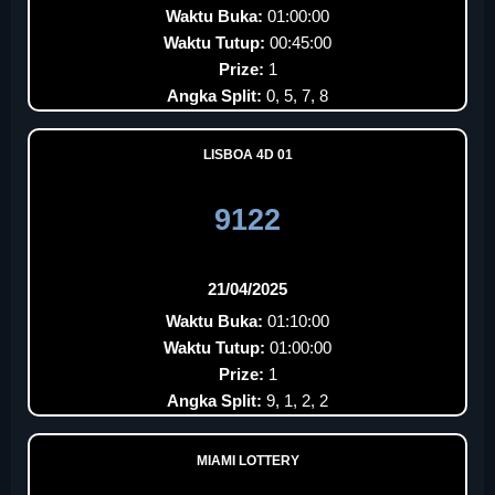
Waktu Buka:
01:00:00
Waktu Tutup:
00:45:00
Prize:
1
Angka Split:
0, 5, 7, 8
LISBOA 4D 01
9122
21/04/2025
Waktu Buka:
01:10:00
Waktu Tutup:
01:00:00
Prize:
1
Angka Split:
9, 1, 2, 2
MIAMI LOTTERY