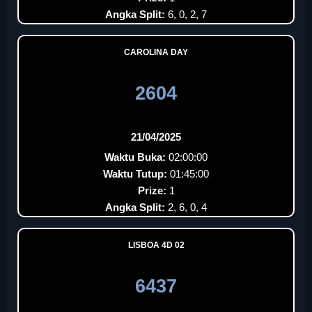
Angka Split:
6, 0, 2, 7
CAROLINA DAY
2604
21/04/2025
Waktu Buka:
02:00:00
Waktu Tutup:
01:45:00
Prize:
1
Angka Split:
2, 6, 0, 4
LISBOA 4D 02
6437