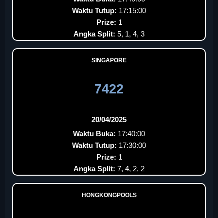
Waktu Tutup:
17:15:00
Prize:
1
Angka Split:
5, 1, 4, 3
SINGAPORE
7422
20/04/2025
Waktu Buka:
17:40:00
Waktu Tutup:
17:30:00
Prize:
1
Angka Split:
7, 4, 2, 2
HONGKONGPOOLS