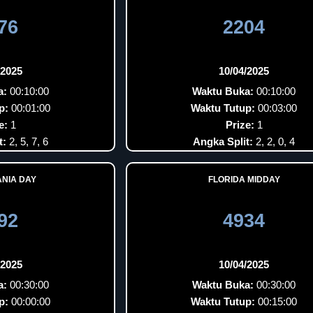
76
2204
/2025
10/04/2025
a:
00:10:00
Waktu Buka:
00:10:00
p:
00:01:00
Waktu Tutup:
00:03:00
e:
1
Prize:
1
t:
2, 5, 7, 6
Angka Split:
2, 2, 0, 4
NIA DAY
FLORIDA MIDDAY
92
4934
/2025
10/04/2025
a:
00:30:00
Waktu Buka:
00:30:00
p:
00:00:00
Waktu Tutup:
00:15:00