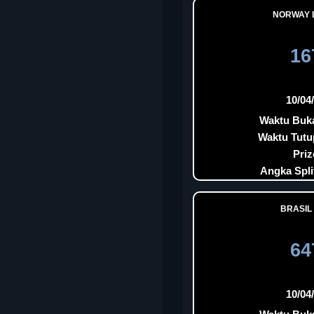
NORWAY 
16
10/04
Waktu Buk
Waktu Tutu
Priz
Angka Spli
BRASIL
64
10/04