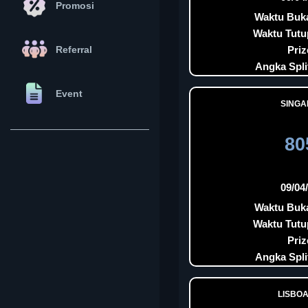
Promosi
Waktu Buk
Waktu Tutu
Referral
Priz
Angka Spli
Event
SINGA
80
09/04
Waktu Buk
Waktu Tutu
Priz
Angka Spli
LISBOA