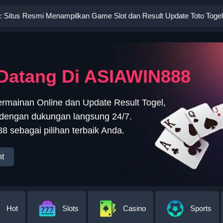
ilkan Game Slot dan Result Update Toto Togel Terpercaya Di Web
Datang Di
ASIAWIN888
ermainan Online dan Update Result Togel,
dengan dukungan langsung 24/7.
 sebagai pilihan terbaik Anda.
t
Hot
Slots
Casino
Sports