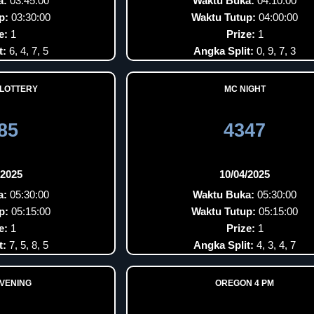
a:
03:45:00
Waktu Buka:
04:10:00
p:
03:30:00
Waktu Tutup:
04:00:00
e:
1
Prize:
1
t:
6, 4, 7, 5
Angka Split:
0, 9, 7, 3
LOTTERY
MC NIGHT
85
4347
/2025
10/04/2025
a:
05:30:00
Waktu Buka:
05:30:00
p:
05:15:00
Waktu Tutup:
05:15:00
e:
1
Prize:
1
t:
7, 5, 8, 5
Angka Split:
4, 3, 4, 7
VENING
OREGON 4 PM