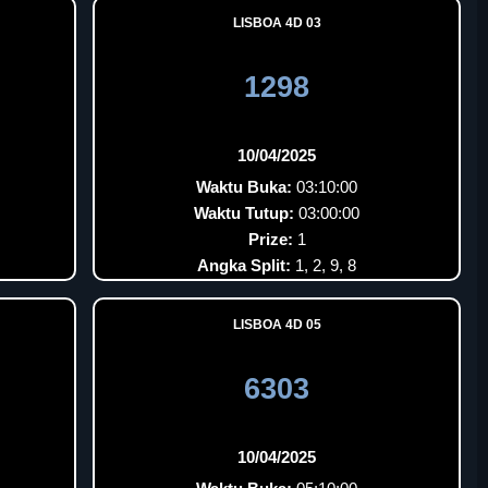
LISBOA 4D 03
1298
10/04/2025
Waktu Buka:
03:10:00
Waktu Tutup:
03:00:00
Prize:
1
Angka Split:
1, 2, 9, 8
LISBOA 4D 05
6303
10/04/2025