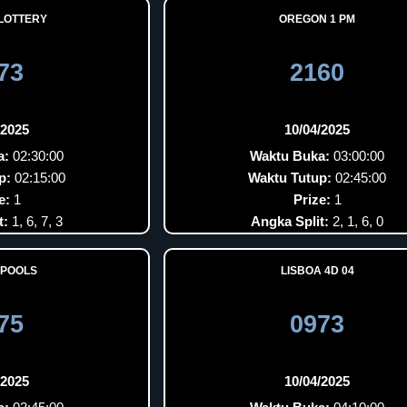
LOTTERY
OREGON 1 PM
73
2160
/2025
10/04/2025
a:
02:30:00
Waktu Buka:
03:00:00
p:
02:15:00
Waktu Tutup:
02:45:00
e:
1
Prize:
1
t:
1, 6, 7, 3
Angka Split:
2, 1, 6, 0
 POOLS
LISBOA 4D 04
75
0973
/2025
10/04/2025