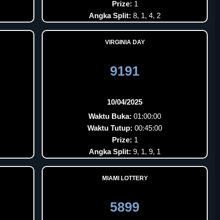
Prize:
1
Angka Split:
8, 1, 4, 2
VIRGINIA DAY
9191
10/04/2025
Waktu Buka:
01:00:00
Waktu Tutup:
00:45:00
Prize:
1
Angka Split:
9, 1, 9, 1
MIAMI LOTTERY
5899