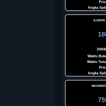
Priz
Angka Spli
ILLINOIS
18
10/04
Waktu Buk
Waktu Tutu
Priz
Angka Spli
WASHINGT
75