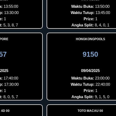
a:
13:55:00
Waktu Buka:
13:50:00
p:
13:30:00
Waktu Tutup:
13:45:00
e:
1
Prize:
1
t:
5, 3, 8, 7
Angka Split:
8, 4, 0, 1
PORE
HONGKONGPOOLS
57
9150
/2025
09/04/2025
a:
17:40:00
Waktu Buka:
23:00:00
p:
17:30:00
Waktu Tutup:
22:40:00
e:
1
Prize:
1
t:
8, 0, 5, 7
Angka Split:
9, 1, 5, 0
 4D 00
TOTO MACAU 00