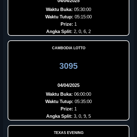
04/04/2025
Waktu Buka:
05:30:00
Waktu Tutup:
05:15:00
Prize:
1
Angka Split:
2, 0, 6, 2
CAMBODIA LOTTO
3095
04/04/2025
Waktu Buka:
06:00:00
Waktu Tutup:
05:35:00
Prize:
1
Angka Split:
3, 0, 9, 5
TEXAS EVENING