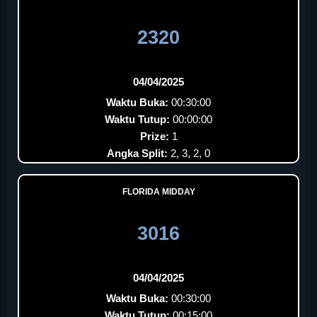
2320
04/04/2025
Waktu Buka:
00:30:00
Waktu Tutup:
00:00:00
Prize:
1
Angka Split:
2, 3, 2, 0
FLORIDA MIDDAY
3016
04/04/2025
Waktu Buka:
00:30:00
Waktu Tutup:
00:15:00