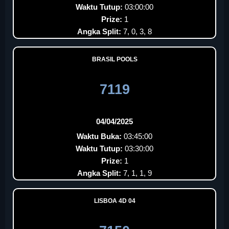
Waktu Tutup:
03:00:00
Prize:
1
Angka Split:
7, 0, 3, 8
BRASIL POOLS
7119
04/04/2025
Waktu Buka:
03:45:00
Waktu Tutup:
03:30:00
Prize:
1
Angka Split:
7, 1, 1, 9
LISBOA 4D 04