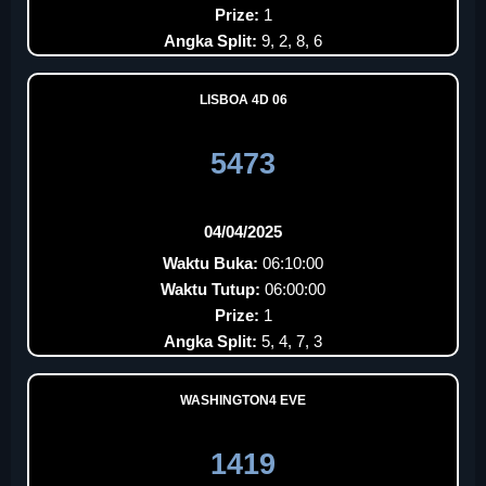
Prize:
1
Angka Split:
9, 2, 8, 6
LISBOA 4D 06
5473
04/04/2025
Waktu Buka:
06:10:00
Waktu Tutup:
06:00:00
Prize:
1
Angka Split:
5, 4, 7, 3
WASHINGTON4 EVE
1419