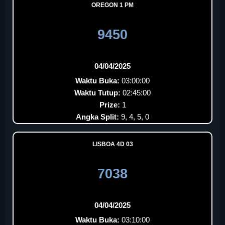
OREGON 1 PM
9450
04/04/2025
Waktu Buka:
03:00:00
Waktu Tutup:
02:45:00
Prize:
1
Angka Split:
9, 4, 5, 0
LISBOA 4D 03
7038
04/04/2025
Waktu Buka:
03:10:00