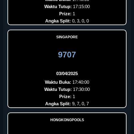
Waktu Tutup:
17:15:00
Prize:
1
Angka Split:
0, 3, 0, 0
SINGAPORE
9707
03/04/2025
Waktu Buka:
17:40:00
Waktu Tutup:
17:30:00
Prize:
1
Angka Split:
9, 7, 0, 7
HONGKONGPOOLS