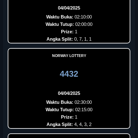
04/04/2025
Waktu Buka:
02:10:00
Waktu Tutup:
02:00:00
Prize:
1
Angka Split:
0, 7, 1, 1
NORWAY LOTTERY
4432
04/04/2025
Waktu Buka:
02:30:00
Waktu Tutup:
02:15:00
Prize:
1
Angka Split:
4, 4, 3, 2