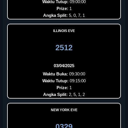
Waktu Tutup:
09:00:00
Prize:
1
Angka Split:
5, 0, 7, 1
ILLINOIS EVE
2512
03/04/2025
Waktu Buka:
09:30:00
Waktu Tutup:
09:15:00
Prize:
1
Angka Split:
2, 5, 1, 2
NEW YORK EVE
0329