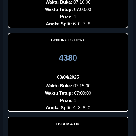
Waktu Buka:
07:10:00
Waktu Tutup:
07:00:00
Prize:
1
Angka Split:
6, 0, 7, 8
GENTING LOTTERY
4380
03/04/2025
Waktu Buka:
07:15:00
Waktu Tutup:
07:00:00
Prize:
1
Angka Split:
4, 3, 8, 0
LISBOA 4D 08