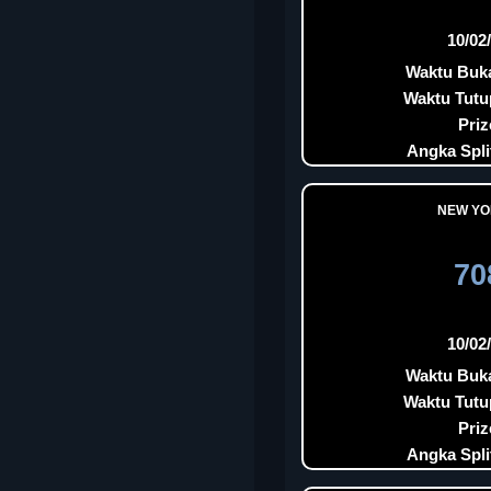
10/02
Waktu Buk
Waktu Tutu
Priz
Angka Spli
NEW YO
70
10/02
Waktu Buk
Waktu Tutu
Priz
Angka Spli