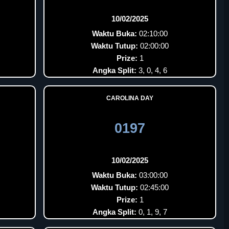
10/02/2025
Waktu Buka:
02:10:00
Waktu Tutup:
02:00:00
Prize:
1
Angka Split:
3, 0, 4, 6
CAROLINA DAY
0197
10/02/2025
Waktu Buka:
03:00:00
Waktu Tutup:
02:45:00
Prize:
1
Angka Split:
0, 1, 9, 7