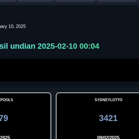
uary 10, 2025
il undian 2025-02-10 00:04
YPOOLS
SYDNEYLOTTO
79
3421
/2025
09/02/2025