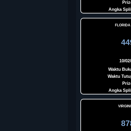
Priz
Angka Spli
FLORIDA
44
10/02
Waktu Buk
Waktu Tutu
Priz
Angka Spli
VIRGIN
87