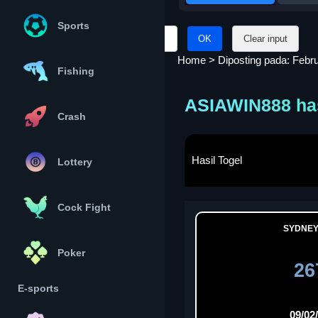
Sports
Search
Clear input
for:
Home
>
Diposting pada: Febr
Fishing
ASIAWIN888 has
Crash
Hasil Togel
Lottery
Cock Fight
SYDNE
Poker
26
E-sports
09/02