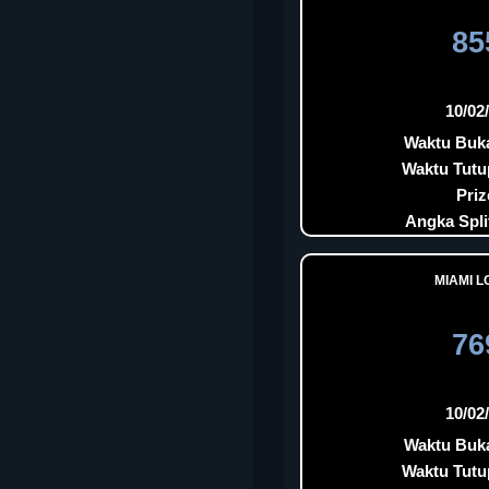
85
10/02
Waktu Buk
Waktu Tutu
Priz
Angka Spli
MIAMI L
76
10/02
Waktu Buk
Waktu Tutu