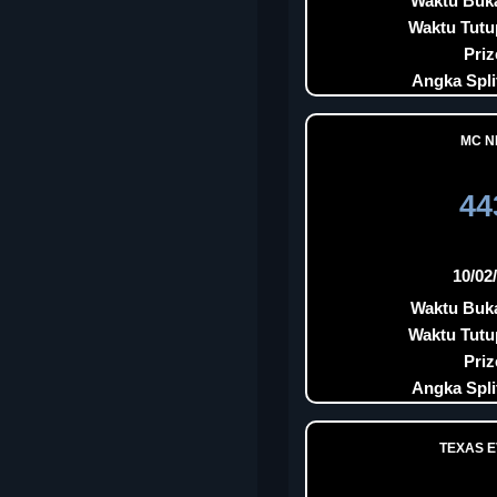
Waktu Buk
Waktu Tutu
Priz
Angka Spli
MC N
44
10/02
Waktu Buk
Waktu Tutu
Priz
Angka Spli
TEXAS E