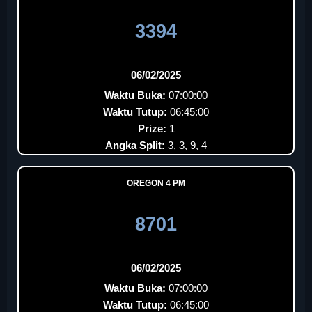
3394
06/02/2025
Waktu Buka:
07:00:00
Waktu Tutup:
06:45:00
Prize:
1
Angka Split:
3, 3, 9, 4
OREGON 4 PM
8701
06/02/2025
Waktu Buka:
07:00:00
Waktu Tutup:
06:45:00