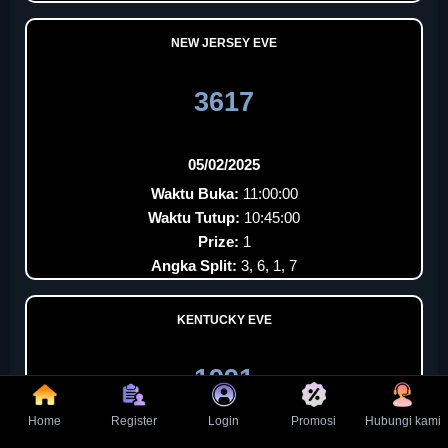
NEW JERSEY EVE
3617
05/02/2025
Waktu Buka:
11:00:00
Waktu Tutup:
10:45:00
Prize:
1
Angka Split:
3, 6, 1, 7
KENTUCKY EVE
1991
Home
Register
Login
Promosi
Hubungi kami
05/02/2025