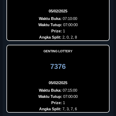
05/02/2025
Waktu Buka:
07:10:00
Waktu Tutup:
07:00:00
Prize:
1
Angka Split:
2, 0, 2, 8
GENTING LOTTERY
7376
05/02/2025
Waktu Buka:
07:15:00
Waktu Tutup:
07:00:00
Prize:
1
Angka Split:
7, 3, 7, 6