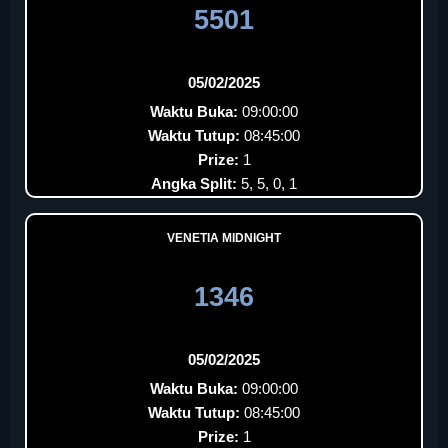
5501
05/02/2025
Waktu Buka:
09:00:00
Waktu Tutup:
08:45:00
Prize:
1
Angka Split:
5, 5, 0, 1
VENETIA MIDNIGHT
1346
05/02/2025
Waktu Buka:
09:00:00
Waktu Tutup:
08:45:00
Prize:
1