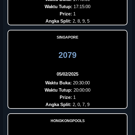
Waktu Tutup:
17:15:00
Prize:
1
Angka Split:
2, 8, 9, 5
SINGAPORE
2079
05/02/2025
Waktu Buka:
20:30:00
Waktu Tutup:
20:00:00
Prize:
1
Angka Split:
2, 0, 7, 9
HONGKONGPOOLS