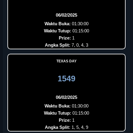
06/02/2025
Waktu Buka:
01:30:00
Waktu Tutup:
01:15:00
Prize:
1
Angka Split:
7, 0, 4, 3
TEXAS DAY
1549
06/02/2025
Waktu Buka:
01:30:00
Waktu Tutup:
01:15:00
Prize:
1
Angka Split:
1, 5, 4, 9