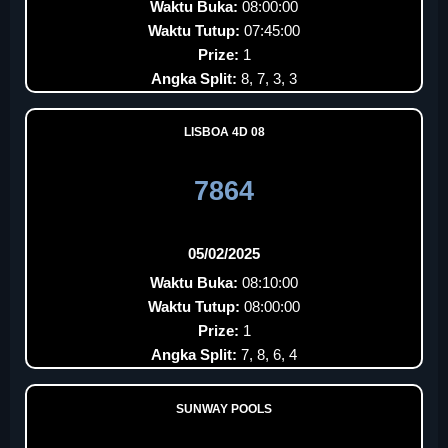
Waktu Buka:
08:00:00
Waktu Tutup:
07:45:00
Prize:
1
Angka Split:
8, 7, 3, 3
LISBOA 4D 08
7864
05/02/2025
Waktu Buka:
08:10:00
Waktu Tutup:
08:00:00
Prize:
1
Angka Split:
7, 8, 6, 4
SUNWAY POOLS