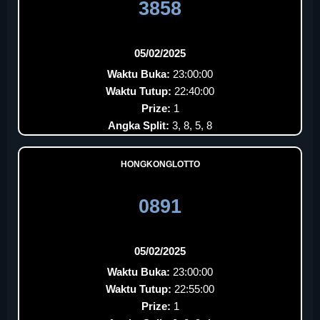
3858
05/02/2025
Waktu Buka:
23:00:00
Waktu Tutup:
22:40:00
Prize:
1
Angka Split:
3, 8, 5, 8
HONGKONGLOTTO
0891
05/02/2025
Waktu Buka:
23:00:00
Waktu Tutup:
22:55:00
Prize:
1