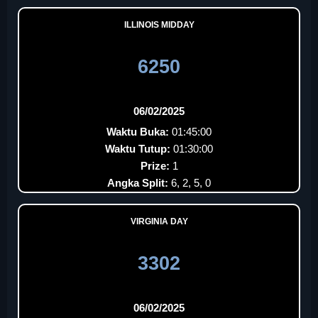
ILLINOIS MIDDAY
6250
06/02/2025
Waktu Buka:
01:45:00
Waktu Tutup:
01:30:00
Prize:
1
Angka Split:
6, 2, 5, 0
VIRGINIA DAY
3302
06/02/2025