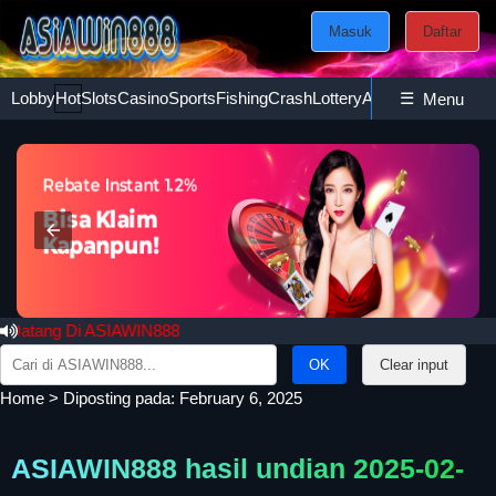
Masuk
Daftar
Lobby
Hot
Slots
Casino
Sports
Fishing
Crash
Lottery
Ayam
☰
Poker
Esport
Menu
ang Di ASIAWIN888
Search
Clear input
for:
Home
>
Diposting pada: February 6, 2025
ASIAWIN888 hasil undian 2025-02-