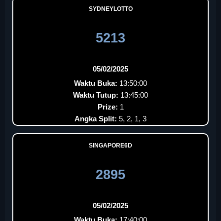
SYDNEYLOTTO
5213
05/02/2025
Waktu Buka:
13:50:00
Waktu Tutup:
13:45:00
Prize:
1
Angka Split:
5, 2, 1, 3
SINGAPORE6D
2895
05/02/2025
Waktu Buka:
17:40:00