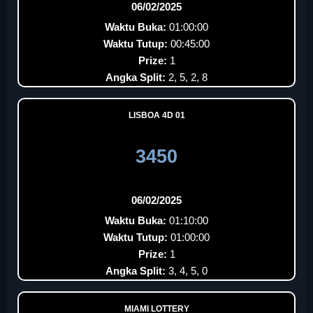
06/02/2025
Waktu Buka:
01:00:00
Waktu Tutup:
00:45:00
Prize:
1
Angka Split:
2, 5, 2, 8
LISBOA 4D 01
3450
06/02/2025
Waktu Buka:
01:10:00
Waktu Tutup:
01:00:00
Prize:
1
Angka Split:
3, 4, 5, 0
MIAMI LOTTERY