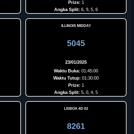
Prize:
1
Angka Split:
6, 9, 5, 6
ILLINOIS MIDDAY
5045
23/01/2025
Waktu Buka:
01:45:00
Waktu Tutup:
01:30:00
Prize:
1
Angka Split:
5, 0, 4, 5
LISBOA 4D 02
8261