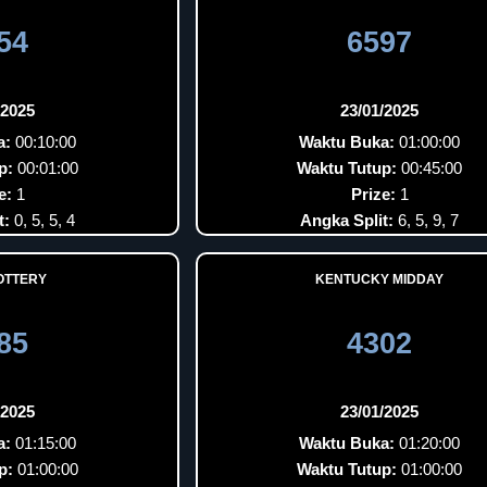
54
6597
/2025
23/01/2025
a:
00:10:00
Waktu Buka:
01:00:00
p:
00:01:00
Waktu Tutup:
00:45:00
e:
1
Prize:
1
t:
0, 5, 5, 4
Angka Split:
6, 5, 9, 7
OTTERY
KENTUCKY MIDDAY
85
4302
/2025
23/01/2025
a:
01:15:00
Waktu Buka:
01:20:00
p:
01:00:00
Waktu Tutup:
01:00:00