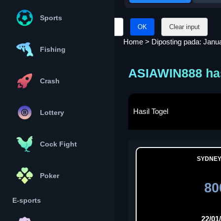
Sports
Search
Clear input
for:
Home
>
Diposting pada: Janu
Fishing
ASIAWIN888 has
Crash
Hasil Togel
Lottery
Cock Fight
SYDNE
Poker
80
E-sports
22/01