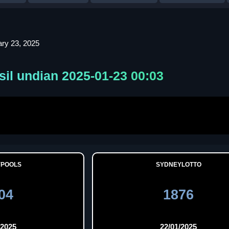
ary 23, 2025
il undian 2025-01-23 00:03
YPOOLS
SYDNEYLOTTO
04
1876
/2025
22/01/2025