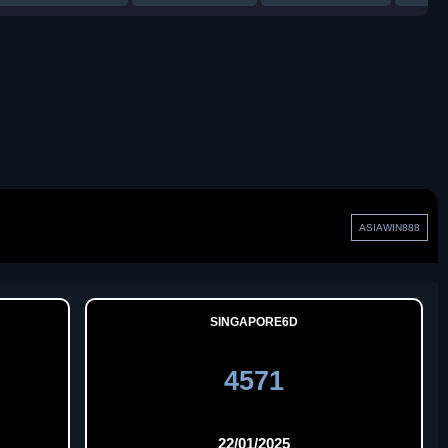
ASIAWIN888
SINGAPORE6D
4571
22/01/2025