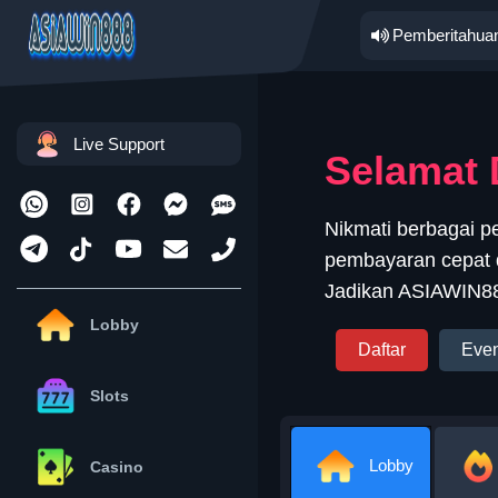
Pemberitahuan : Situs Resmi Menam
Live Support
Selamat 
Nikmati berbagai p
pembayaran cepat 
Jadikan ASIAWIN888
Lobby
Daftar
Even
Slots
Lobby
Casino