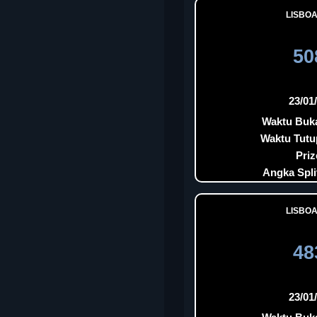
LISBOA
50
23/01
Waktu Buk
Waktu Tutu
Priz
Angka Spli
LISBOA
48
23/01