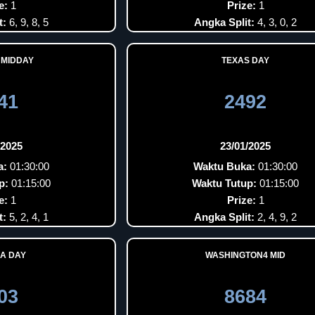
e:
1
Prize:
1
t:
6, 9, 8, 5
Angka Split:
4, 3, 0, 2
 MIDDAY
TEXAS DAY
41
2492
/2025
23/01/2025
a:
01:30:00
Waktu Buka:
01:30:00
p:
01:15:00
Waktu Tutup:
01:15:00
e:
1
Prize:
1
t:
5, 2, 4, 1
Angka Split:
2, 4, 9, 2
IA DAY
WASHINGTON4 MID
03
8684