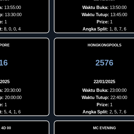
a:
13:55:00
Waktu Buka:
13:50:00
p:
13:30:00
Waktu Tutup:
13:45:00
e:
1
Prize:
1
t:
8, 0, 0, 4
Angka Split:
1, 8, 7, 6
PORE
HONGKONGPOOLS
16
2576
/2025
22/01/2025
a:
20:30:00
Waktu Buka:
23:00:00
p:
20:00:00
Waktu Tutup:
22:40:00
e:
1
Prize:
1
t:
5, 4, 1, 6
Angka Split:
2, 5, 7, 6
 4D 00
MC EVENING