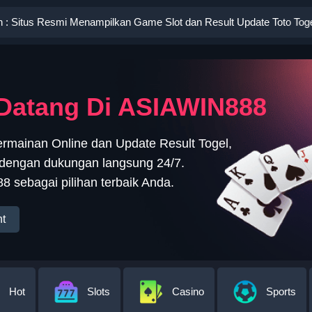
pilkan Game Slot dan Result Update Toto Togel Terpercaya Di We
Datang Di
ASIAWIN888
ermainan Online dan Update Result Togel,
dengan dukungan langsung 24/7.
 sebagai pilihan terbaik Anda.
t
Hot
Slots
Casino
Sports